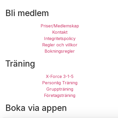
Bli medlem
Priser/Medlemskap
Kontakt
Integritetspolicy
Regler och villkor
Bokningsregler
Träning
X-Force 3-1-5
Personlig Träning
Gruppträning
Företagsträning
Boka via appen