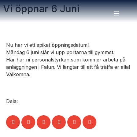
Vi öppnar 6 Juni
Nu har vi ett spikat öppningsdatum!
Måndag 6 juni slår vi upp portarna till gymmet.
Här har ni personalstyrkan som kommer arbeta på
anläggningen i Falun. Vi längtar till att få träffa er alla!
Välkomna.
Dela: