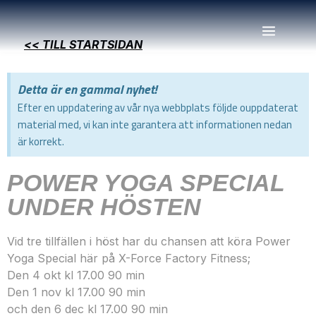
<< TILL STARTSIDAN
Detta är en gammal nyhet!
Efter en uppdatering av vår nya webbplats följde ouppdaterat
material med, vi kan inte garantera att informationen nedan
är korrekt.
POWER YOGA SPECIAL
UNDER HÖSTEN
Vid tre tillfällen i höst har du chansen att köra Power
Yoga Special här på X-Force Factory Fitness;
Den 4 okt kl 17.00 90 min
Den 1 nov kl 17.00 90 min
och den 6 dec kl 17.00 90 min