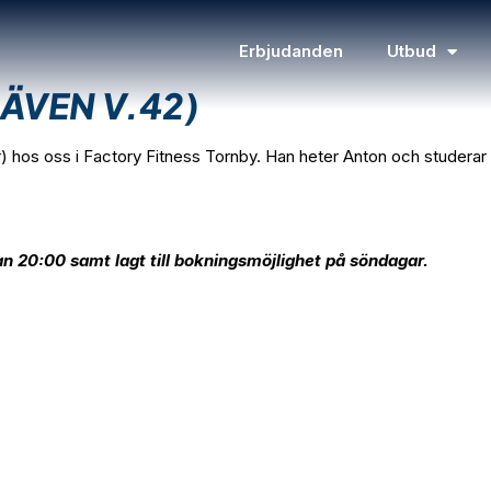
Erbjudanden
Utbud
ÄVEN V.42)
) hos oss i Factory Fitness Tornby. Han heter Anton och studerar
kan 20:00 samt lagt till bokningsmöjlighet på söndagar.