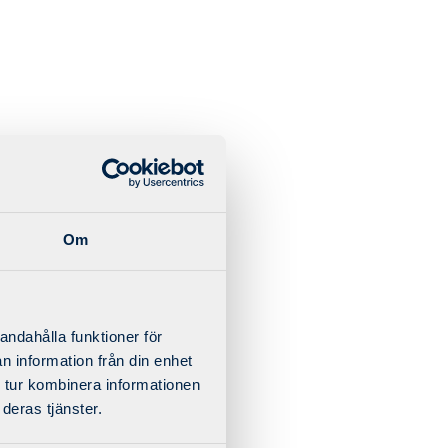
Om
andahålla funktioner för
n information från din enhet
 tur kombinera informationen
deras tjänster.