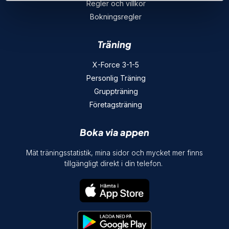
Regler och villkor
Bokningsregler
Träning
X-Force 3-1-5
Personlig Träning
Gruppträning
Företagsträning
Boka via appen
Mät träningsstatistik, mina sidor och mycket mer finns
tillgängligt direkt i din telefon.