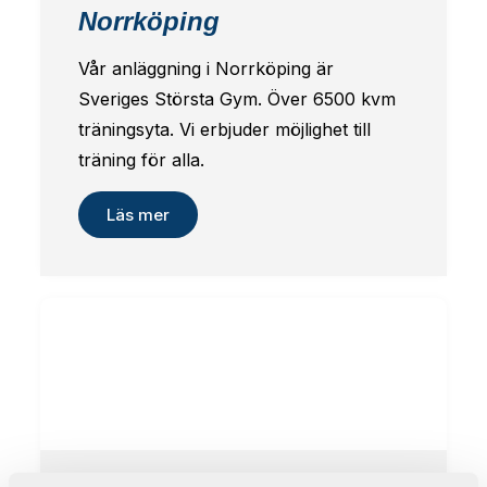
Norrköping
Vår anläggning i Norrköping är
Sveriges Största Gym. Över 6500 kvm
träningsyta. Vi erbjuder möjlighet till
träning för alla.
Läs mer