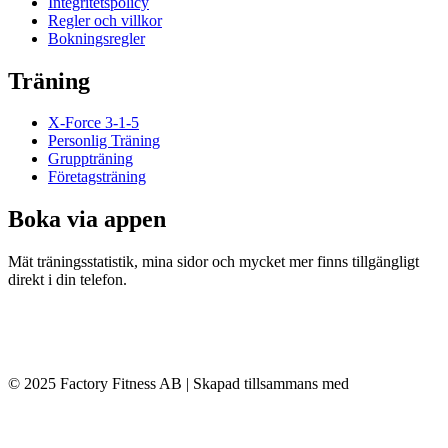
Integritetspolicy
Regler och villkor
Bokningsregler
Träning
X-Force 3-1-5
Personlig Träning
Gruppträning
Företagsträning
Boka via appen
Mät träningsstatistik, mina sidor och mycket mer finns tillgängligt
direkt i din telefon.
© 2025 Factory Fitness AB | Skapad tillsammans med
Conversant