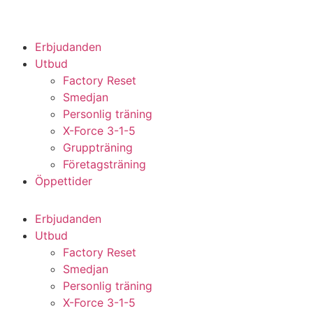
Erbjudanden
Utbud
Factory Reset
Smedjan
Personlig träning
X-Force 3-1-5
Gruppträning
Företagsträning
Öppettider
Erbjudanden
Utbud
Factory Reset
Smedjan
Personlig träning
X-Force 3-1-5