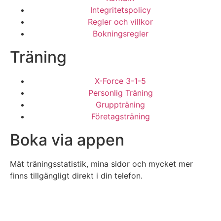
Integritetspolicy
Regler och villkor
Bokningsregler
Träning
X-Force 3-1-5
Personlig Träning
Gruppträning
Företagsträning
Boka via appen
Mät träningsstatistik, mina sidor och mycket mer
finns tillgängligt direkt i din telefon.