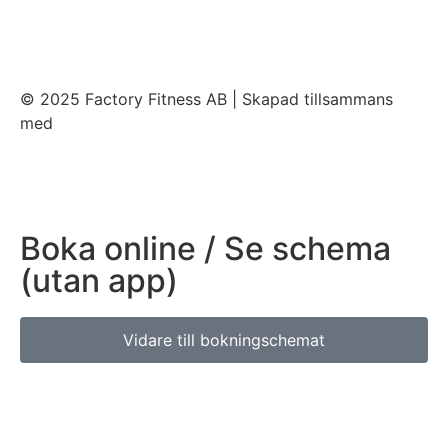
© 2025 Factory Fitness AB | Skapad tillsammans
med
Conversant
Boka online / Se schema
(utan app)
Vidare till bokningschemat