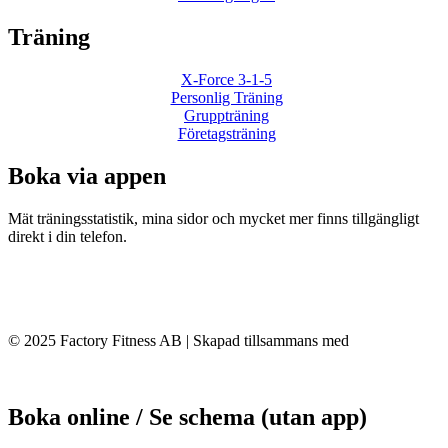
Träning
X-Force 3-1-5
Personlig Träning
Gruppträning
Företagsträning
Boka via appen
Mät träningsstatistik, mina sidor och mycket mer finns tillgängligt
direkt i din telefon.
© 2025 Factory Fitness AB | Skapad tillsammans med
Conversant
Boka online / Se schema (utan app)