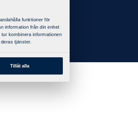
andahålla funktioner för
n information från din enhet
 tur kombinera informationen
deras tjänster.
Tillåt alla