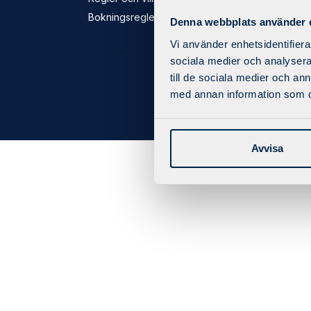
Bokningsregler
Denna webbplats använder 
Vi använder enhetsidentifierar
sociala medier och analysera 
till de sociala medier och a
med annan information som du 
Avvisa