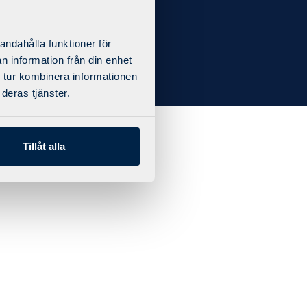
andahålla funktioner för
n information från din enhet
 tur kombinera informationen
deras tjänster.
Tillåt alla