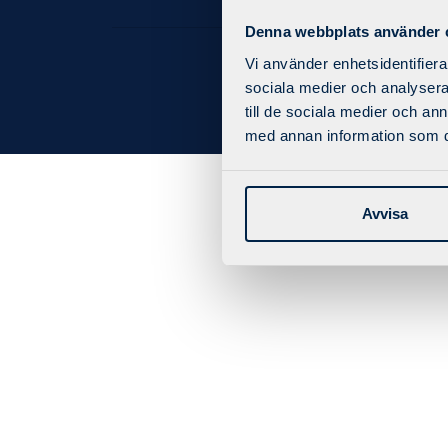
Denna webbplats använder 
Vi använder enhetsidentifierar
sociala medier och analysera 
till de sociala medier och a
med annan information som du 
Avvisa