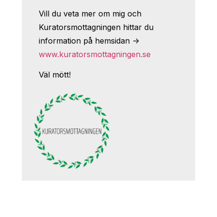
Vill du veta mer om mig och
Kuratorsmottagningen hittar du
information på hemsidan ->
www.kuratorsmottagningen.se
Väl mött!