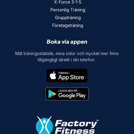
X-Force 3-1-5
Personlig Träning
Gruppträning
Företagsträning
Boka via appen
Mät träningsstatistik, mina sidor och mycket mer finns
tillgängligt direkt i din telefon.