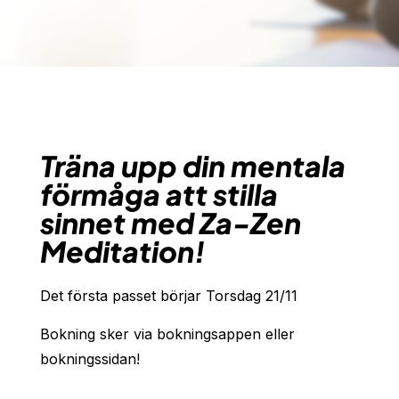
Träna upp din mentala
förmåga att stilla
sinnet med Za-Zen
Meditation!
Det första passet börjar Torsdag 21/11
Bokning sker via bokningsappen eller
bokningssidan!