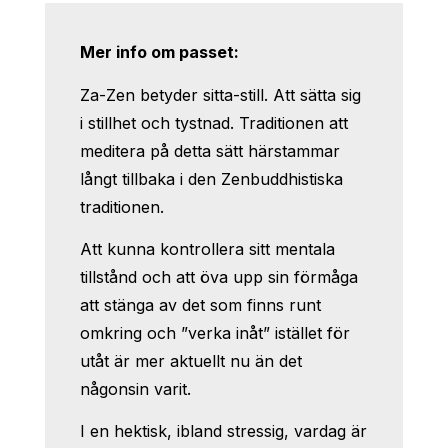
Mer info om passet:
Za-Zen betyder sitta-still. Att sätta sig
i stillhet och tystnad. Traditionen att
meditera på detta sätt härstammar
långt tillbaka i den Zenbuddhistiska
traditionen.
Att kunna kontrollera sitt mentala
tillstånd och att öva upp sin förmåga
att stänga av det som finns runt
omkring och ”verka inåt” istället för
utåt är mer aktuellt nu än det
någonsin varit.
I en hektisk, ibland stressig, vardag är