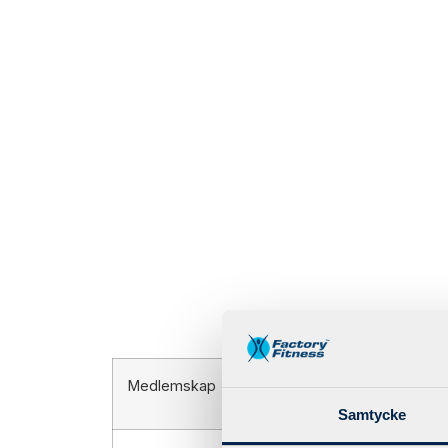
Medlemskap
Samtycke