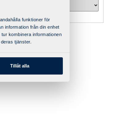
andahålla funktioner för
n information från din enhet
 tur kombinera informationen
deras tjänster.
Tillåt alla