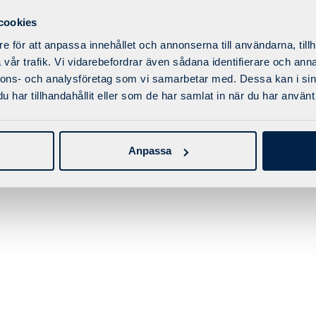
cookies
r
e för att anpassa innehållet och annonserna till användarna, tillh
vår trafik. Vi vidarebefordrar även sådana identifierare och anna
nnons- och analysföretag som vi samarbetar med. Dessa kan i sin
har tillhandahållit eller som de har samlat in när du har använt 
Anpassa